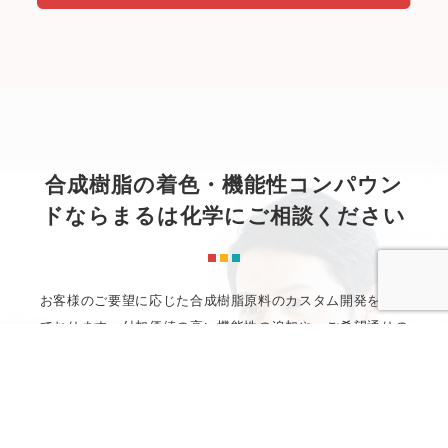
合成樹脂の着色・機能性コンパウン
ドなら
まるは化学にご相談ください
お客様のご要望に応じた合成樹脂原料のカスタム開発を行っ
ております。
付加価値の高い機能性の追加や、ご希望通りの
カラーを再現するための樹脂用着色剤を
お探しの方は、お気
軽にお問い合わせください。
確かな技術力でお客様のニーズ
にお応えいたします。