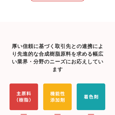
厚い信頼に基づく取引先との連携によ
り
先進的な合成樹脂原料を求める
幅広
い業界・分野のニーズにお応えしてい
ます