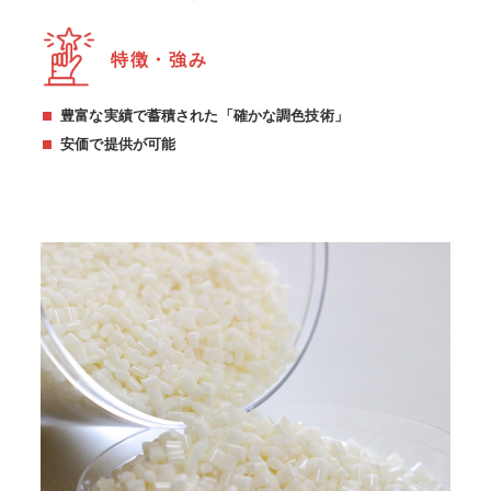
特徴・強み
豊富な実績で蓄積された「確かな調色技術」
安価で提供が可能