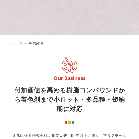
ホーム
»
事業紹介
Our Business
付加価値を高める樹脂コンパウンドか
ら着色剤まで
小ロット・多品種・短納
期に対応
まるは化学株式会社は創業以来、60年以上に渡り、プラスチック