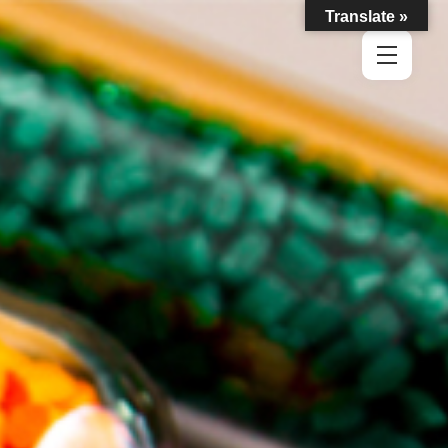
Translate »