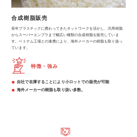
合成樹脂販売
長年プラスチックに携わってきたネットワークを活かし、汎用樹脂
からスーパーエンプラまで幅広い種類の合成樹脂を販売していま
す。ベトナム工場との連携により、海外メーカーの樹脂も取り扱っ
ています。
特徴・強み
自社で在庫することにより小ロットでの販売が可能
海外メーカーの樹脂も取り扱い多数。