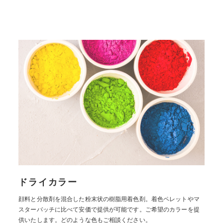
ドライカラー
顔料と分散剤を混合した粉末状の樹脂用着色剤。着色ペレットやマ
スターバッチに比べて安価で提供が可能です。ご希望のカラーを提
供いたします。どのような色もご相談ください。